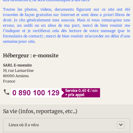
Toutes les photos, videos, documents figurant sur ce site ont été
trouvées de façon gratuites sur Internet et sont donc a priori libres de
droit.
Je cite généralement mes sources
. Mais si vous remarquiez une
erreur, un oubli ou un abus de ma part, merci de bien vouloir me
l'indiquer et je rectifierai cela dès lecture de votre message (par le
formulaire de contact) ; merci de bien vouloir m'accorder un délai d'une
semaine pour cela.
Hébergeur : e-monsite
SARL E-monsite
19, rue Lamartine
80000 Amiens
France
Sa vie (infos, reportages, etc...)
Lieux où il a vécu