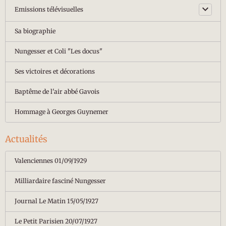
Emissions télévisuelles
Sa biographie
Nungesser et Coli "Les docus"
Ses victoires et décorations
Baptême de l'air abbé Gavois
Hommage à Georges Guynemer
Actualités
Valenciennes 01/09/1929
Milliardaire fasciné Nungesser
Journal Le Matin 15/05/1927
Le Petit Parisien 20/07/1927