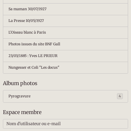
Sa maman 30/07/1927
La Presse 10/05/1927
L'Oiseau blanc à Paris
Photos issues du site BNF Gall
23/03/1885 : Yves LE PRIEUR
Nungesser et Coli "Les docus"
Album photos
Pyrogravure
4
Espace membre