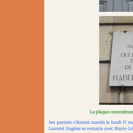
La plaque commémorat
Ses parents s’étaient mariés le lundi 17 m
Laurent Eugène se remaria avec Marie-Léoni