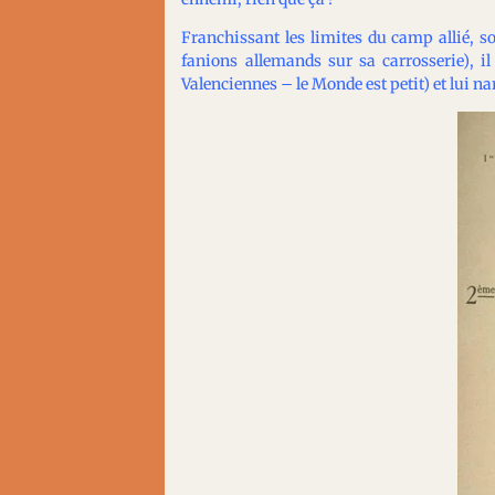
Franchissant les limites du camp allié, so
fanions allemands sur sa carrosserie), 
Valenciennes – le Monde est petit) et lui 