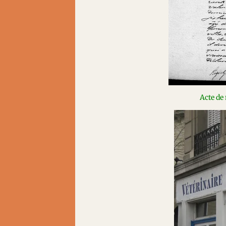
Acte de