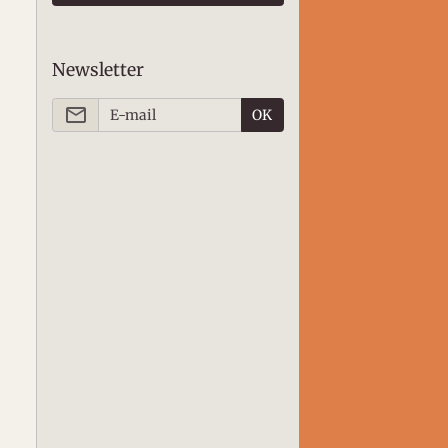
Newsletter
OK