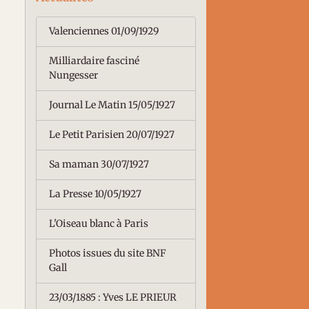
Valenciennes 01/09/1929
Milliardaire fasciné
Nungesser
Journal Le Matin 15/05/1927
Le Petit Parisien 20/07/1927
Sa maman 30/07/1927
La Presse 10/05/1927
L'Oiseau blanc à Paris
Photos issues du site BNF
Gall
23/03/1885 : Yves LE PRIEUR