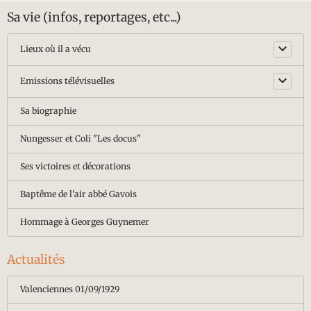
Sa vie (infos, reportages, etc...)
Lieux où il a vécu
Emissions télévisuelles
Sa biographie
Nungesser et Coli "Les docus"
Ses victoires et décorations
Baptême de l'air abbé Gavois
Hommage à Georges Guynemer
Actualités
Valenciennes 01/09/1929