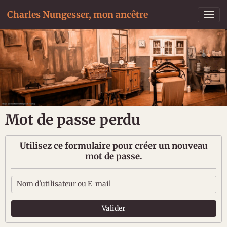
Charles Nungesser, mon ancêtre
Mot de passe perdu
Utilisez ce formulaire pour créer un nouveau
mot de passe.
Valider