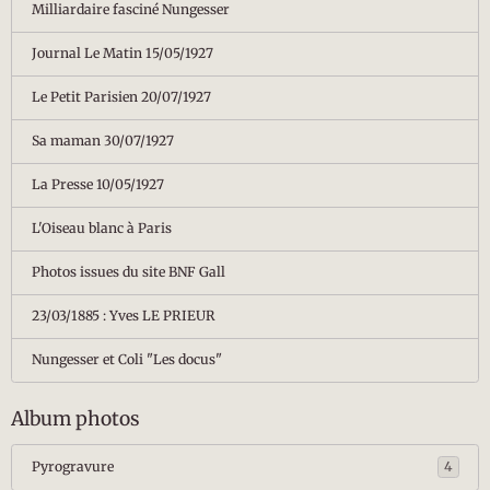
Milliardaire fasciné Nungesser
Journal Le Matin 15/05/1927
Le Petit Parisien 20/07/1927
Sa maman 30/07/1927
La Presse 10/05/1927
L'Oiseau blanc à Paris
Photos issues du site BNF Gall
23/03/1885 : Yves LE PRIEUR
Nungesser et Coli "Les docus"
Album photos
Pyrogravure
4