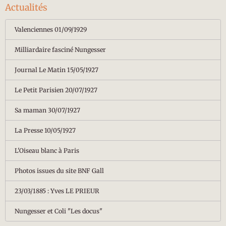
Actualités
Valenciennes 01/09/1929
Milliardaire fasciné Nungesser
Journal Le Matin 15/05/1927
Le Petit Parisien 20/07/1927
Sa maman 30/07/1927
La Presse 10/05/1927
L'Oiseau blanc à Paris
Photos issues du site BNF Gall
23/03/1885 : Yves LE PRIEUR
Nungesser et Coli "Les docus"