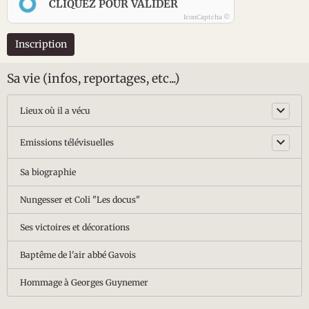
CLIQUEZ POUR VALIDER
IconCaptcha ©
Inscription
Sa vie (infos, reportages, etc...)
Lieux où il a vécu
Emissions télévisuelles
Sa biographie
Nungesser et Coli "Les docus"
Ses victoires et décorations
Baptême de l'air abbé Gavois
Hommage à Georges Guynemer