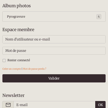
Album photos
Pyrogravure
4
Espace membre
Rester connecté
Créer un compte
|
Mot de passe perdu ?
Valider
Newsletter
OK